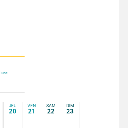
 Lune
JEU
VEN
SAM
DIM
20
21
22
23