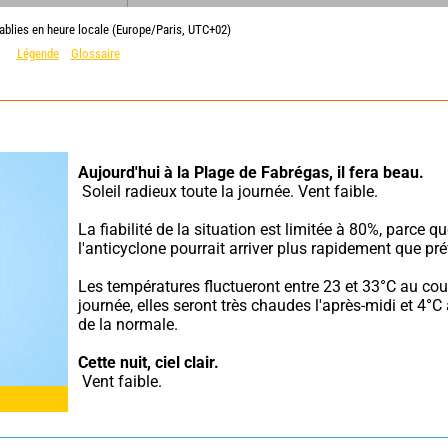
ablies en heure locale (Europe/Paris, UTC+02)
Légende
Glossaire
Aujourd'hui à la Plage de Fabrégas,
il fera beau.
 Soleil radieux toute la journée. Vent faible.
La fiabilité de la situation est limitée à 80%, parce qu
l'anticyclone pourrait arriver plus rapidement que pré
Les températures fluctueront entre 23 et 33°C au cour
journée, elles seront très chaudes l'après-midi et 4°C
de la normale.
Cette nuit,
ciel clair.
 Vent faible.