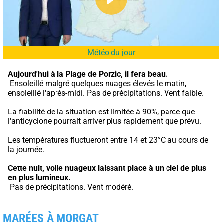
Météo du jour
Aujourd'hui à la Plage de Porzic,
il fera beau.
 Ensoleillé malgré quelques nuages élevés le matin, 
ensoleillé l'après-midi. Pas de précipitations. Vent faible.
La fiabilité de la situation est limitée à 90%, parce que 
l'anticyclone pourrait arriver plus rapidement que prévu.
Les températures fluctueront entre 14 et 23°C au cours de 
la journée.
Cette nuit,
voile nuageux laissant place à un ciel de plus 
en plus lumineux.
 Pas de précipitations. Vent modéré.
MARÉES À MORGAT