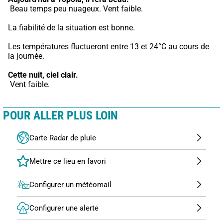
 Beau temps peu nuageux. Vent faible.
La fiabilité de la situation est bonne.
Les températures fluctueront entre 13 et 24°C au cours de 
la journée.
Cette nuit,
ciel clair.
 Vent faible.
POUR ALLER PLUS LOIN
Carte Radar de pluie
Configurer un météomail
Configurer une alerte