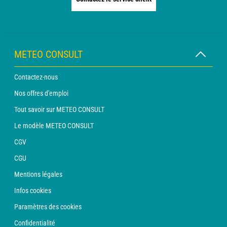
METEO CONSULT
Contactez-nous
Nos offres d'emploi
Tout savoir sur METEO CONSULT
Le modèle METEO CONSULT
CGV
CGU
Mentions légales
Infos cookies
Paramètres des cookies
Confidentialité