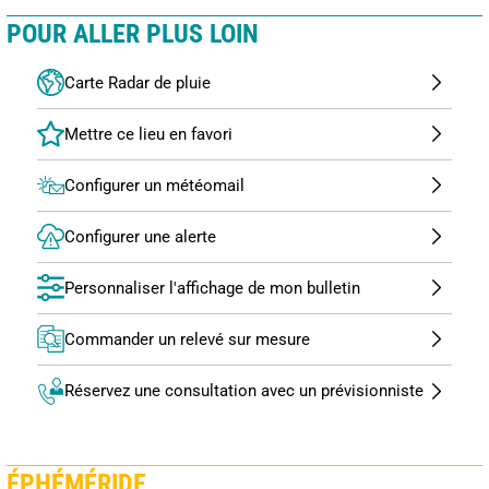
POUR ALLER PLUS LOIN
Carte Radar de pluie
Configurer un météomail
Configurer une alerte
Personnaliser l'affichage de mon bulletin
Commander un relevé sur mesure
Réservez une consultation avec un prévisionniste
ÉPHÉMÉRIDE