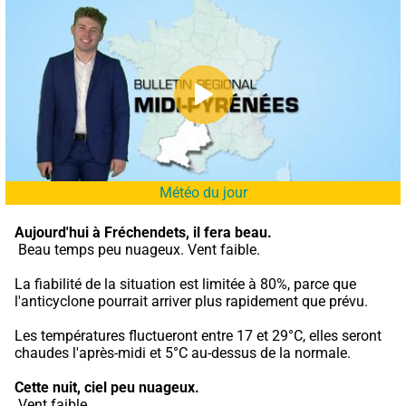
Météo du jour
Aujourd'hui à Fréchendets,
il fera beau.
 Beau temps peu nuageux. Vent faible.
La fiabilité de la situation est limitée à 80%, parce que 
l'anticyclone pourrait arriver plus rapidement que prévu.
Les températures fluctueront entre 17 et 29°C, elles seront 
chaudes l'après-midi et 5°C au-dessus de la normale.
Cette nuit,
ciel peu nuageux.
 Vent faible.