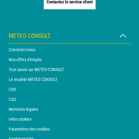
Contactez le service client
METEO CONSULT
Contactez-nous
Nos offres d'emploi
Tout savoir sur METEO CONSULT
Le modèle METEO CONSULT
CGV
CGU
Mentions légales
Infos cookies
Paramètres des cookies
Confidentialité