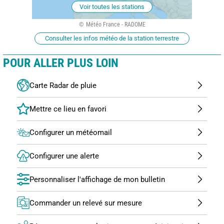
Voir toutes les stations
Météo France - RADOME
Consulter les infos météo de la station terrestre
POUR ALLER PLUS LOIN
Carte Radar de pluie
Configurer un météomail
Configurer une alerte
Personnaliser l'affichage de mon bulletin
Commander un relevé sur mesure