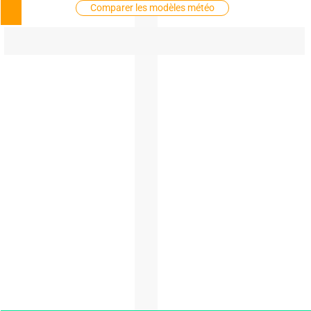
Comparer les modèles météo