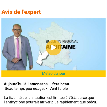
Avis de l'expert
Météo du jour
Aujourd'hui à Lamensans,
il fera beau.
 Beau temps peu nuageux. Vent faible.
La fiabilité de la situation est limitée à 75%, parce que 
l'anticyclone pourrait arriver plus rapidement que prévu.