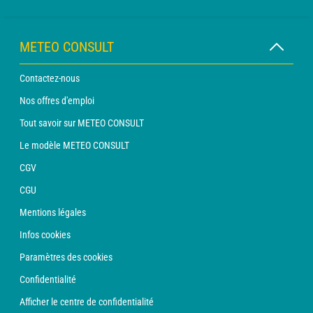
METEO CONSULT
Contactez-nous
Nos offres d'emploi
Tout savoir sur METEO CONSULT
Le modèle METEO CONSULT
CGV
CGU
Mentions légales
Infos cookies
Paramètres des cookies
Confidentialité
Afficher le centre de confidentialité