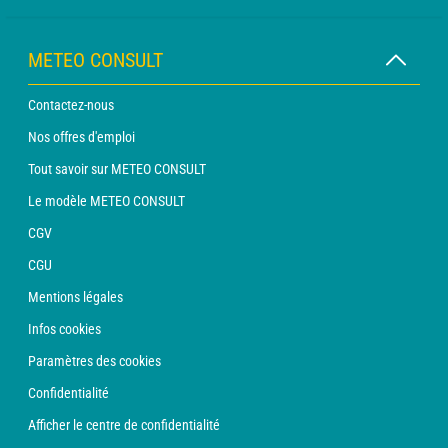
METEO CONSULT
Contactez-nous
Nos offres d'emploi
Tout savoir sur METEO CONSULT
Le modèle METEO CONSULT
CGV
CGU
Mentions légales
Infos cookies
Paramètres des cookies
Confidentialité
Afficher le centre de confidentialité