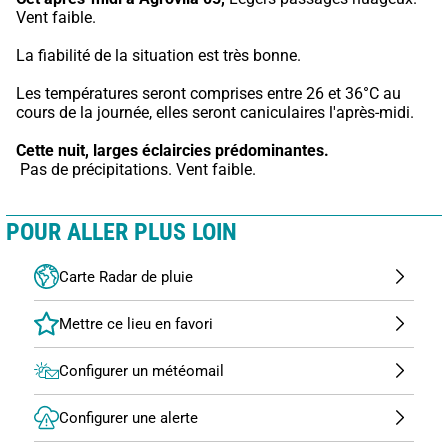
Vent faible.
La fiabilité de la situation est très bonne.
Les températures seront comprises entre 26 et 36°C au 
cours de la journée, elles seront caniculaires l'après-midi.
Cette nuit,
larges éclaircies prédominantes.
 Pas de précipitations. Vent faible.
POUR ALLER PLUS LOIN
Carte Radar de pluie
Configurer un météomail
Configurer une alerte