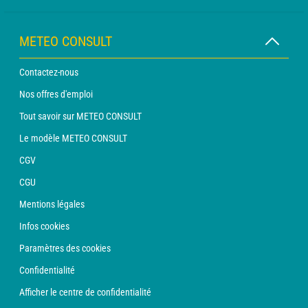
METEO CONSULT
Contactez-nous
Nos offres d'emploi
Tout savoir sur METEO CONSULT
Le modèle METEO CONSULT
CGV
CGU
Mentions légales
Infos cookies
Paramètres des cookies
Confidentialité
Afficher le centre de confidentialité