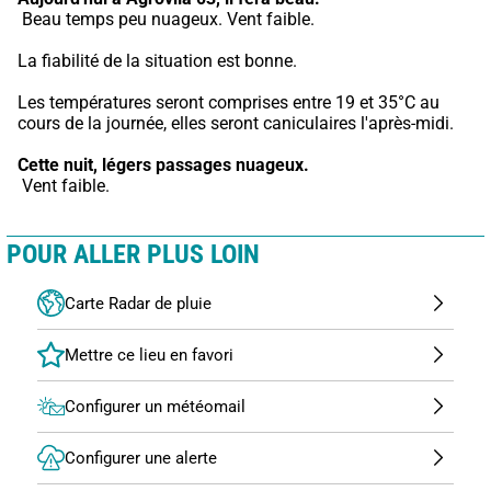
 Beau temps peu nuageux. Vent faible.
La fiabilité de la situation est bonne.
Les températures seront comprises entre 19 et 35°C au 
cours de la journée, elles seront caniculaires l'après-midi.
Cette nuit,
légers passages nuageux.
 Vent faible.
POUR ALLER PLUS LOIN
Carte Radar de pluie
Configurer un météomail
Configurer une alerte