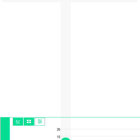
20
15