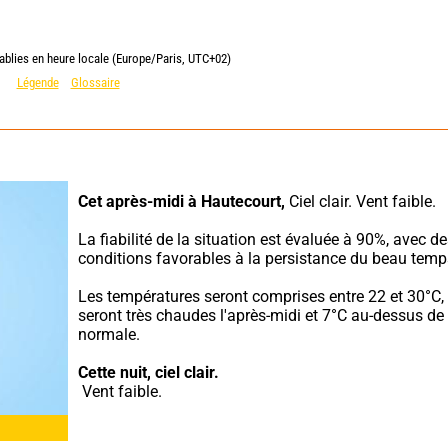
ablies en heure locale (Europe/Paris, UTC+02)
Légende
Glossaire
Cet après-midi à Hautecourt,
 Ciel clair. Vent faible.
La fiabilité de la situation est évaluée à 90%, avec de
conditions favorables à la persistance du beau temp
Les températures seront comprises entre 22 et 30°C, e
seront très chaudes l'après-midi et 7°C au-dessus de l
normale.
Cette nuit,
ciel clair.
 Vent faible.