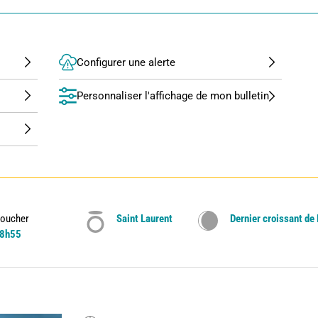
Configurer une alerte
Personnaliser l'affichage de mon bulletin
oucher
Saint Laurent
Dernier croissant de
8h55