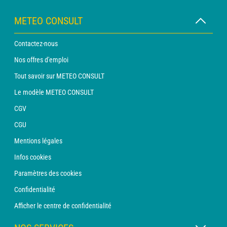
METEO CONSULT
Contactez-nous
Nos offres d'emploi
Tout savoir sur METEO CONSULT
Le modèle METEO CONSULT
CGV
CGU
Mentions légales
Infos cookies
Paramètres des cookies
Confidentialité
Afficher le centre de confidentialité