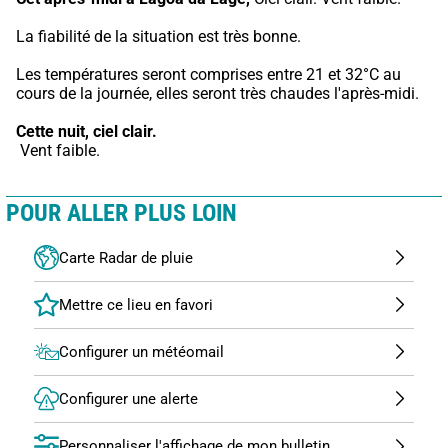
La fiabilité de la situation est très bonne.
Les températures seront comprises entre 21 et 32°C au 
cours de la journée, elles seront très chaudes l'après-midi.
Cette nuit,
ciel clair.
 Vent faible.
POUR ALLER PLUS LOIN
Carte Radar de pluie
Configurer un météomail
Configurer une alerte
Personnaliser l'affichage de mon bulletin