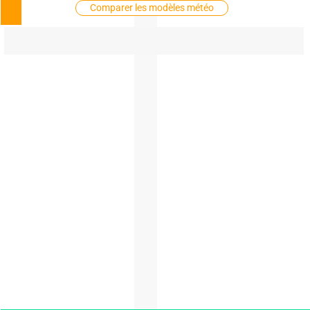
Comparer les modèles météo