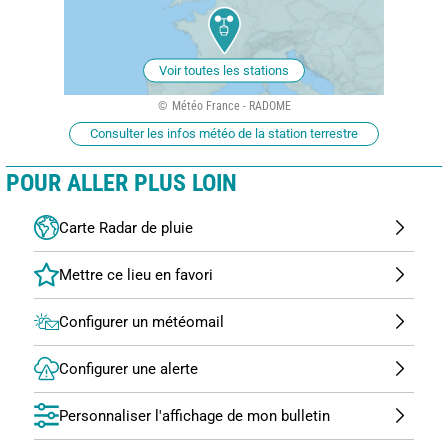
Voir toutes les stations
Météo France - RADOME
Consulter les infos météo de la station terrestre
POUR ALLER PLUS LOIN
Carte Radar de pluie
Configurer un météomail
Configurer une alerte
Personnaliser l'affichage de mon bulletin