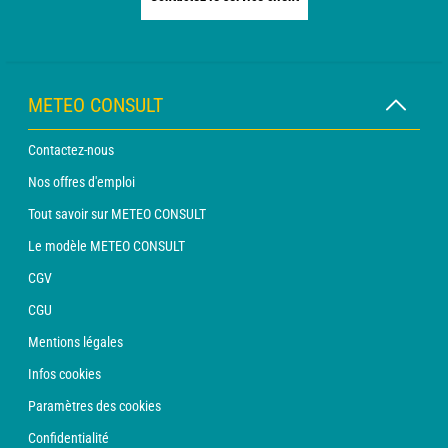
METEO CONSULT
Contactez-nous
Nos offres d'emploi
Tout savoir sur METEO CONSULT
Le modèle METEO CONSULT
CGV
CGU
Mentions légales
Infos cookies
Paramètres des cookies
Confidentialité