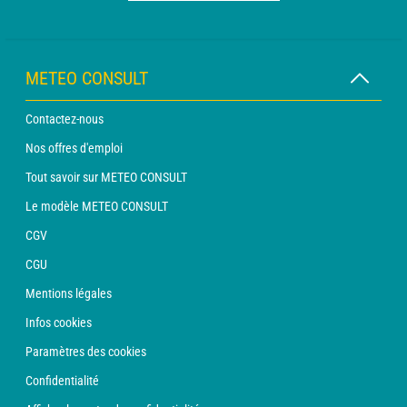
METEO CONSULT
Contactez-nous
Nos offres d'emploi
Tout savoir sur METEO CONSULT
Le modèle METEO CONSULT
CGV
CGU
Mentions légales
Infos cookies
Paramètres des cookies
Confidentialité