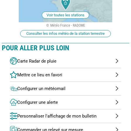
Voir toutes les stations
Météo France - RADOME
Consulter les infos météo de la station terrestre
POUR ALLER PLUS LOIN
Carte Radar de pluie
Configurer un météomail
Configurer une alerte
Personnaliser l'affichage de mon bulletin
Commander un relevé sur mesure