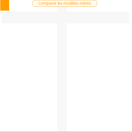
Comparer les modèles météo