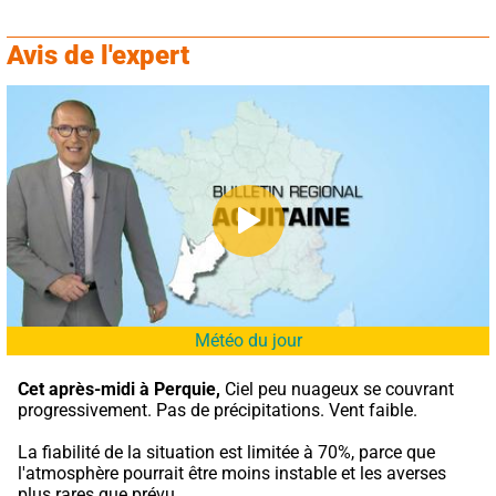
Avis de l'expert
Météo du jour
Cet après-midi à Perquie,
 Ciel peu nuageux se couvrant 
progressivement. Pas de précipitations. Vent faible.
La fiabilité de la situation est limitée à 70%, parce que 
l'atmosphère pourrait être moins instable et les averses 
plus rares que prévu.