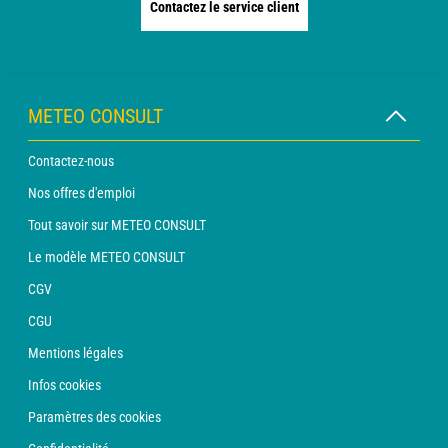
Contactez le service client
METEO CONSULT
Contactez-nous
Nos offres d'emploi
Tout savoir sur METEO CONSULT
Le modèle METEO CONSULT
CGV
CGU
Mentions légales
Infos cookies
Paramètres des cookies