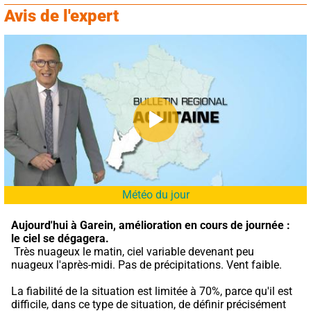
Avis de l'expert
Météo du jour
Aujourd'hui à Garein,
amélioration en cours de journée : 
le ciel se dégagera.
 Très nuageux le matin, ciel variable devenant peu 
nuageux l'après-midi. Pas de précipitations. Vent faible.
La fiabilité de la situation est limitée à 70%, parce qu'il est 
difficile, dans ce type de situation, de définir précisément 