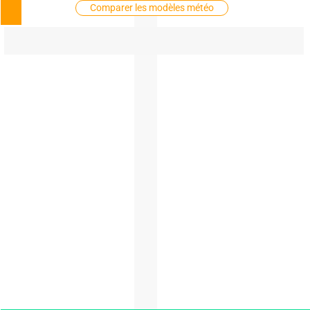
Comparer les modèles météo