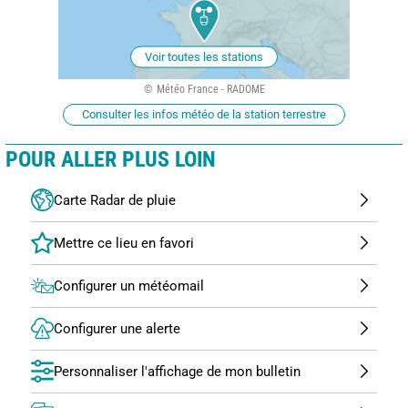
Voir toutes les stations
Météo France - RADOME
Consulter les infos météo de la station terrestre
POUR ALLER PLUS LOIN
Carte Radar de pluie
Configurer un météomail
Configurer une alerte
Personnaliser l'affichage de mon bulletin