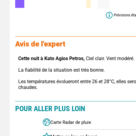
Prévisions éta
Avis de l'expert
Cette nuit à Kato Agios Petros,
 Ciel clair. Vent modéré.
La fiabilité de la situation est très bonne.
Les températures évolueront entre 26 et 28°C, elles sero
chaudes.
POUR ALLER PLUS LOIN
Carte Radar de pluie