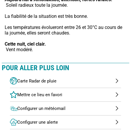
 Soleil radieux toute la journée.
La fiabilité de la situation est très bonne.
Les températures évolueront entre 26 et 30°C au cours de 
la journée, elles seront chaudes.
Cette nuit,
ciel clair.
 Vent modéré.
POUR ALLER PLUS LOIN
Carte Radar de pluie
Configurer un météomail
Configurer une alerte