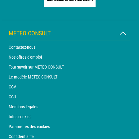
METEO CONSULT
Contactez-nous
Nos offres d'emploi
Tout savoir sur METEO CONSULT
Le modèle METEO CONSULT
CGV
CGU
Mentions légales
Infos cookies
Paramètres des cookies
Confidentialité