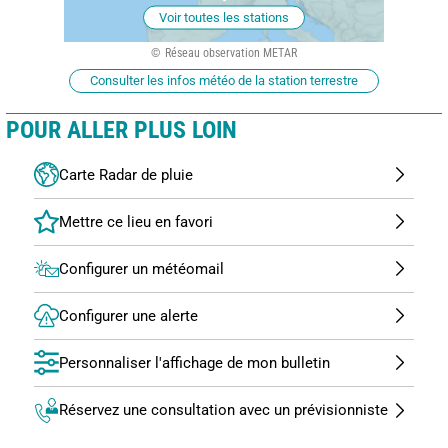
Voir toutes les stations
Réseau observation METAR
Consulter les infos météo de la station terrestre
POUR ALLER PLUS LOIN
Carte Radar de pluie
Configurer un météomail
Configurer une alerte
Personnaliser l'affichage de mon bulletin
Réservez une consultation avec un prévisionniste