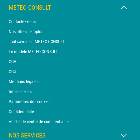
METEO CONSULT
Contactez-nous
Nos offres d'emploi
Tout savoir sur METEO CONSULT
Le modèle METEO CONSULT
CGV
CGU
Mentions légales
Infos cookies
Paramètres des cookies
Confidentialité
Afficher le centre de confidentialité
NOS SERVICES