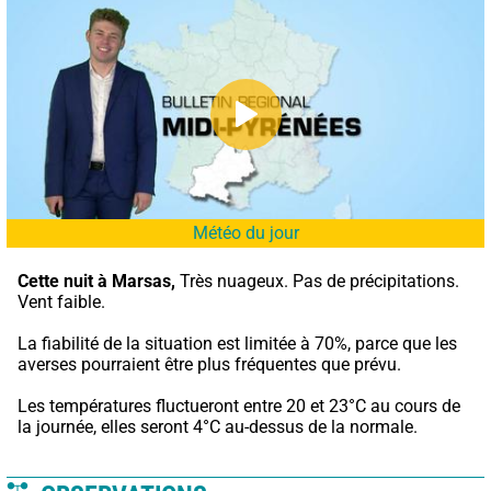
Météo du jour
Cette nuit à Marsas,
 Très nuageux. Pas de précipitations. 
Vent faible.
La fiabilité de la situation est limitée à 70%, parce que les 
averses pourraient être plus fréquentes que prévu.
Les températures fluctueront entre 20 et 23°C au cours de 
la journée, elles seront 4°C au-dessus de la normale.