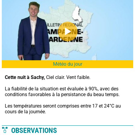
Météo du jour
Cette nuit à Sachy,
 Ciel clair. Vent faible.
La fiabilité de la situation est évaluée à 90%, avec des 
conditions favorables à la persistance du beau temps.
Les températures seront comprises entre 17 et 24°C au 
cours de la journée.
OBSERVATIONS