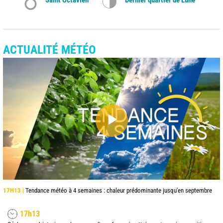
ACTUALITÉ MÉTÉO
17H13 |
Tendance météo à 4 semaines : chaleur prédominante jusqu'en septembre
17h13