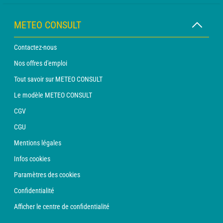
METEO CONSULT
Contactez-nous
Nos offres d'emploi
Tout savoir sur METEO CONSULT
Le modèle METEO CONSULT
CGV
CGU
Mentions légales
Infos cookies
Paramètres des cookies
Confidentialité
Afficher le centre de confidentialité