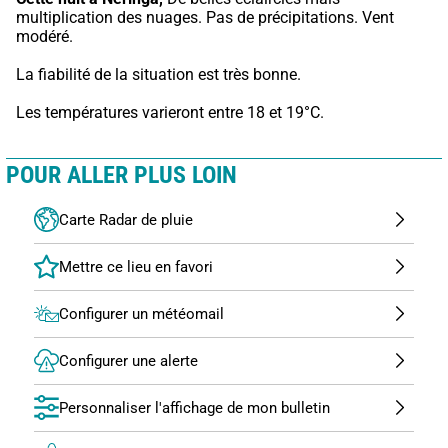
multiplication des nuages. Pas de précipitations. Vent 
modéré.
La fiabilité de la situation est très bonne.
Les températures varieront entre 18 et 19°C.
POUR ALLER PLUS LOIN
Carte Radar de pluie
Configurer un météomail
Configurer une alerte
Personnaliser l'affichage de mon bulletin