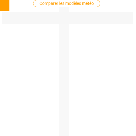
Comparer les modèles météo