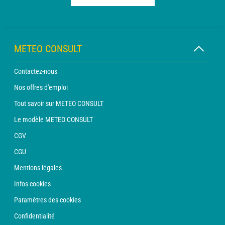
METEO CONSULT
Contactez-nous
Nos offres d'emploi
Tout savoir sur METEO CONSULT
Le modèle METEO CONSULT
CGV
CGU
Mentions légales
Infos cookies
Paramètres des cookies
Confidentialité