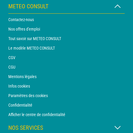
METEO CONSULT
Contactez-nous
Nos offres d'emploi
Tout savoir sur METEO CONSULT
Le modèle METEO CONSULT
CGV
CGU
Mentions légales
Infos cookies
Paramètres des cookies
Confidentialité
Afficher le centre de confidentialité
NOS SERVICES