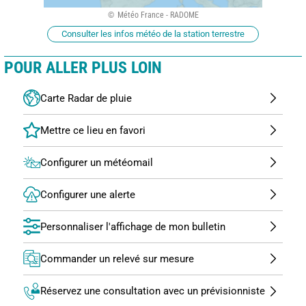
Météo France - RADOME
Consulter les infos météo de la station terrestre
POUR ALLER PLUS LOIN
Carte Radar de pluie
Configurer un météomail
Configurer une alerte
Personnaliser l'affichage de mon bulletin
Commander un relevé sur mesure
Réservez une consultation avec un prévisionniste