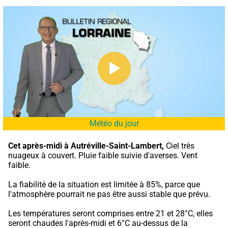
Météo du jour
Cet après-midi à Autréville-Saint-Lambert,
 Ciel très 
nuageux à couvert. Pluie faible suivie d'averses. Vent 
faible.
La fiabilité de la situation est limitée à 85%, parce que 
l'atmosphère pourrait ne pas être aussi stable que prévu.
Les températures seront comprises entre 21 et 28°C, elles 
seront chaudes l'après-midi et 6°C au-dessus de la 