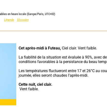
ablies en heure locale (Europe/Paris, UTC+02)
Légende
Glossaire
Cet après-midi à Futeau,
 Ciel clair. Vent faible.
La fiabilité de la situation est évaluée à 90%, avec de
conditions favorables à la persistance du beau temp
Les températures fluctueront entre 17 et 26°C au cour
journée, elles seront chaudes l'après-midi.
Cette nuit,
ciel clair.
 Vent faible.