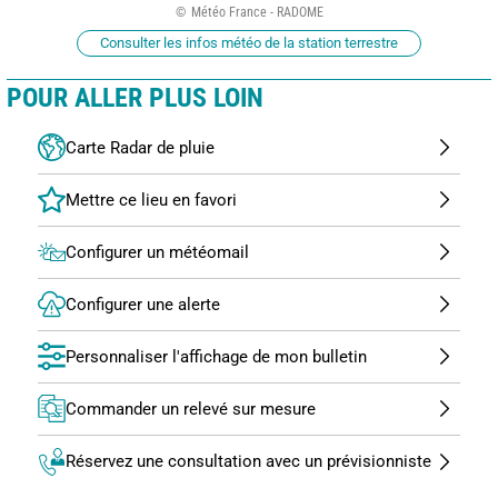
Météo France - RADOME
Consulter les infos météo de la station terrestre
POUR ALLER PLUS LOIN
Carte Radar de pluie
Configurer un météomail
Configurer une alerte
Personnaliser l'affichage de mon bulletin
Commander un relevé sur mesure
Réservez une consultation avec un prévisionniste