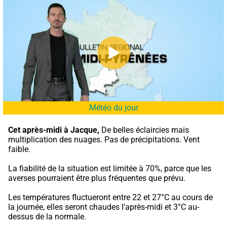
Météo du jour
Cet après-midi à Jacque,
 De belles éclaircies mais 
multiplication des nuages. Pas de précipitations. Vent 
faible.
La fiabilité de la situation est limitée à 70%, parce que les 
averses pourraient être plus fréquentes que prévu.
Les températures fluctueront entre 22 et 27°C au cours de 
la journée, elles seront chaudes l'après-midi et 3°C au-
dessus de la normale.