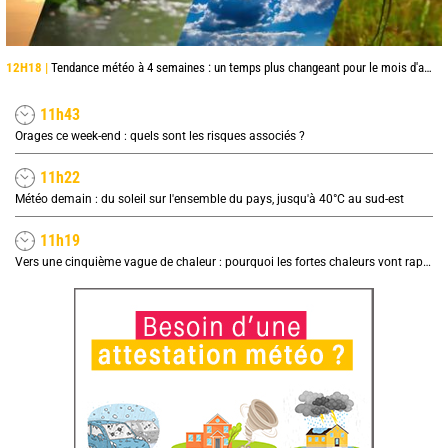
12H18 |
Tendance météo à 4 semaines : un temps plus changeant pour le mois d'août
11h43
Orages ce week-end : quels sont les risques associés ?
11h22
Météo demain : du soleil sur l'ensemble du pays, jusqu'à 40°C au sud-est
11h19
Vers une cinquième vague de chaleur : pourquoi les fortes chaleurs vont rapidement revenir en France