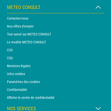
METEO CONSULT
Contactez-nous
Nos offres d'emploi
Tout savoir sur METEO CONSULT
Le modèle METEO CONSULT
CGV
CGU
Mentions légales
Infos cookies
Paramètres des cookies
Confidentialité
Afficher le centre de confidentialité
NOS SERVICES