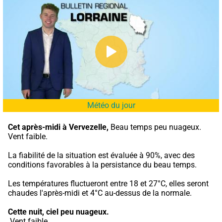
Météo du jour
Cet après-midi à Vervezelle,
 Beau temps peu nuageux. 
Vent faible.
La fiabilité de la situation est évaluée à 90%, avec des 
conditions favorables à la persistance du beau temps.
Les températures fluctueront entre 18 et 27°C, elles seront 
chaudes l'après-midi et 4°C au-dessus de la normale.
Cette nuit,
ciel peu nuageux.
 Vent faible.