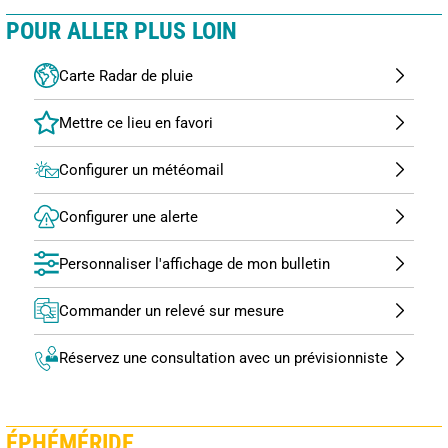
POUR ALLER PLUS LOIN
Carte Radar de pluie
Configurer un météomail
Configurer une alerte
Personnaliser l'affichage de mon bulletin
Commander un relevé sur mesure
Réservez une consultation avec un prévisionniste
ÉPHÉMÉRIDE