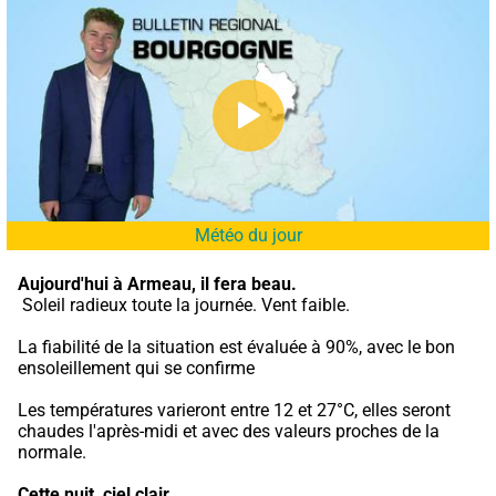
Météo du jour
Aujourd'hui à Armeau,
il fera beau.
 Soleil radieux toute la journée. Vent faible.
La fiabilité de la situation est évaluée à 90%, avec le bon 
ensoleillement qui se confirme
Les températures varieront entre 12 et 27°C, elles seront 
chaudes l'après-midi et avec des valeurs proches de la 
normale.
Cette nuit,
ciel clair.