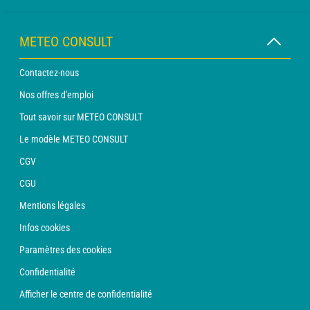
METEO CONSULT
Contactez-nous
Nos offres d'emploi
Tout savoir sur METEO CONSULT
Le modèle METEO CONSULT
CGV
CGU
Mentions légales
Infos cookies
Paramètres des cookies
Confidentialité
Afficher le centre de confidentialité