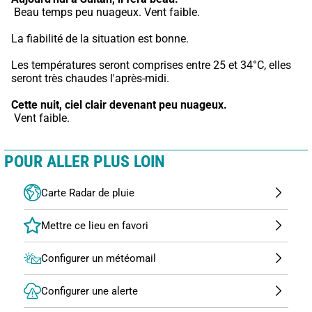
 Beau temps peu nuageux. Vent faible.
La fiabilité de la situation est bonne.
Les températures seront comprises entre 25 et 34°C, elles 
seront très chaudes l'après-midi.
Cette nuit,
ciel clair devenant peu nuageux.
 Vent faible.
POUR ALLER PLUS LOIN
Carte Radar de pluie
Configurer un météomail
Configurer une alerte