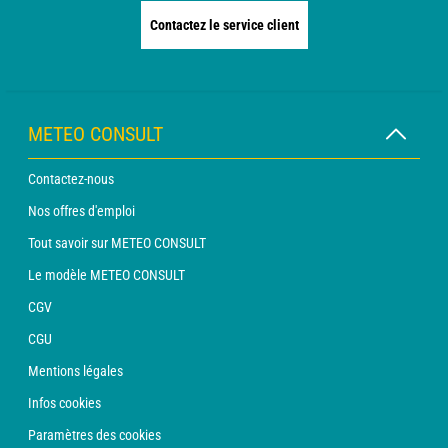
Contactez le service client
METEO CONSULT
Contactez-nous
Nos offres d'emploi
Tout savoir sur METEO CONSULT
Le modèle METEO CONSULT
CGV
CGU
Mentions légales
Infos cookies
Paramètres des cookies