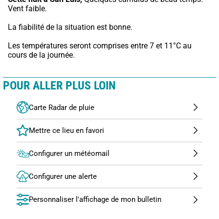
Vent faible.
La fiabilité de la situation est bonne.
Les températures seront comprises entre 7 et 11°C au 
cours de la journée.
POUR ALLER PLUS LOIN
Carte Radar de pluie
Configurer un météomail
Configurer une alerte
Personnaliser l'affichage de mon bulletin