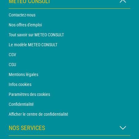
METEO CONSULT
Contactez-nous
Nos offres d'emploi
Tout savoir sur METEO CONSULT
Le modèle METEO CONSULT
CGV
CGU
Mentions légales
Infos cookies
Paramètres des cookies
Confidentialité
Afficher le centre de confidentialité
NOS SERVICES