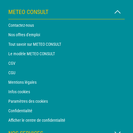
METEO CONSULT
Contactez-nous
Nos offres d'emploi
Tout savoir sur METEO CONSULT
Le modèle METEO CONSULT
CGV
CGU
Mentions légales
Infos cookies
Paramètres des cookies
Confidentialité
Afficher le centre de confidentialité