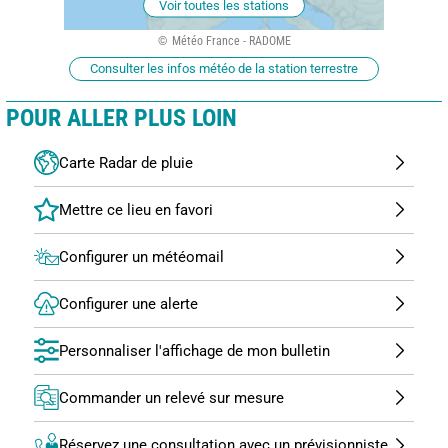
Voir toutes les stations
Météo France - RADOME
Consulter les infos météo de la station terrestre
POUR ALLER PLUS LOIN
Carte Radar de pluie
Configurer un météomail
Configurer une alerte
Personnaliser l'affichage de mon bulletin
Commander un relevé sur mesure
Réservez une consultation avec un prévisionniste