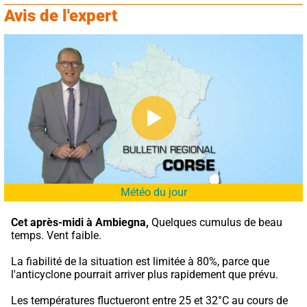
Avis de l'expert
Météo du jour
Cet après-midi à Ambiegna,
 Quelques cumulus de beau 
temps. Vent faible.
La fiabilité de la situation est limitée à 80%, parce que 
l'anticyclone pourrait arriver plus rapidement que prévu.
Les températures fluctueront entre 25 et 32°C au cours de 