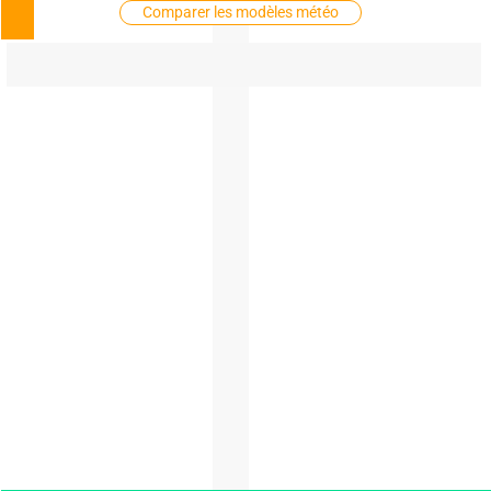
Comparer les modèles météo