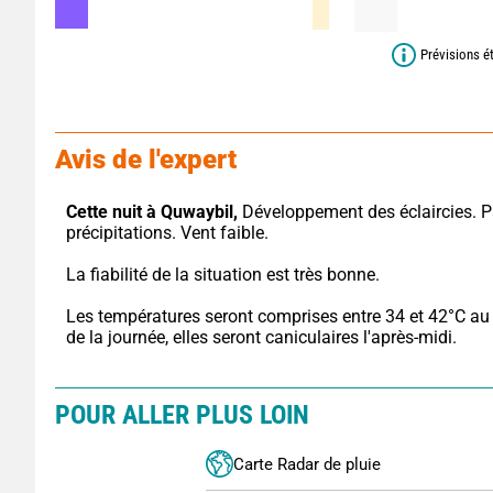
Prévisions é
Avis de l'expert
Cette nuit à Quwaybil,
 Développement des éclaircies. P
précipitations. Vent faible.
La fiabilité de la situation est très bonne.
Les températures seront comprises entre 34 et 42°C au 
de la journée, elles seront caniculaires l'après-midi.
POUR ALLER PLUS LOIN
Carte Radar de pluie