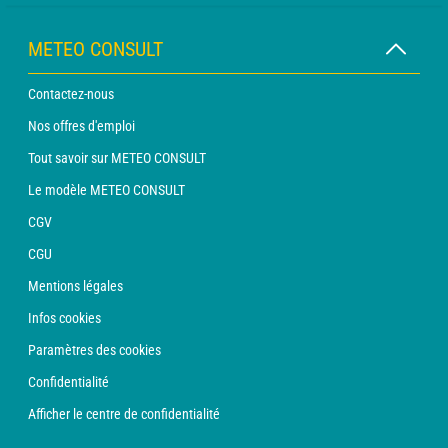
METEO CONSULT
Contactez-nous
Nos offres d'emploi
Tout savoir sur METEO CONSULT
Le modèle METEO CONSULT
CGV
CGU
Mentions légales
Infos cookies
Paramètres des cookies
Confidentialité
Afficher le centre de confidentialité