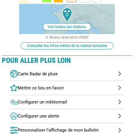
Voir toutes les stations
Réseau observation SYNOP
Consulter les infos météo de la station terrestre
POUR ALLER PLUS LOIN
Carte Radar de pluie
Configurer un météomail
Configurer une alerte
Personnaliser l'affichage de mon bulletin