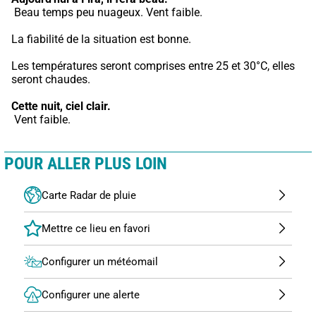
 Beau temps peu nuageux. Vent faible.
La fiabilité de la situation est bonne.
Les températures seront comprises entre 25 et 30°C, elles 
seront chaudes.
Cette nuit,
ciel clair.
 Vent faible.
POUR ALLER PLUS LOIN
Carte Radar de pluie
Configurer un météomail
Configurer une alerte