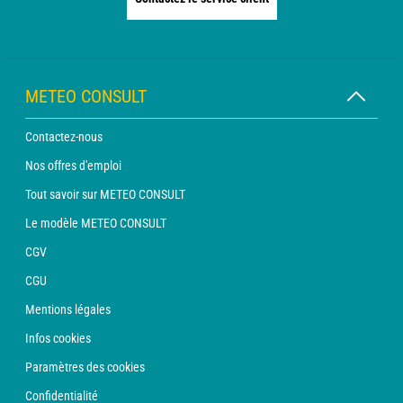
METEO CONSULT
Contactez-nous
Nos offres d'emploi
Tout savoir sur METEO CONSULT
Le modèle METEO CONSULT
CGV
CGU
Mentions légales
Infos cookies
Paramètres des cookies
Confidentialité