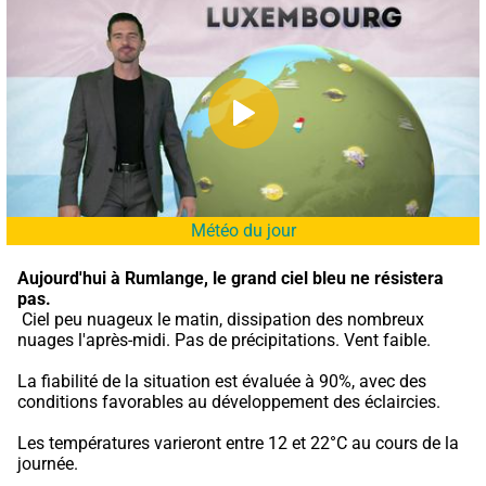
Météo du jour
Aujourd'hui à Rumlange,
le grand ciel bleu ne résistera 
pas.
 Ciel peu nuageux le matin, dissipation des nombreux 
nuages l'après-midi. Pas de précipitations. Vent faible.
La fiabilité de la situation est évaluée à 90%, avec des 
conditions favorables au développement des éclaircies.
Les températures varieront entre 12 et 22°C au cours de la 
journée.