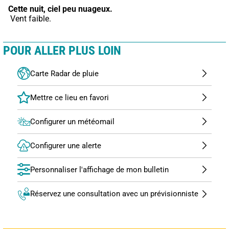
Cette nuit,
ciel peu nuageux.
 Vent faible.
POUR ALLER PLUS LOIN
Carte Radar de pluie
Configurer un météomail
Configurer une alerte
Personnaliser l'affichage de mon bulletin
Réservez une consultation avec un prévisionniste