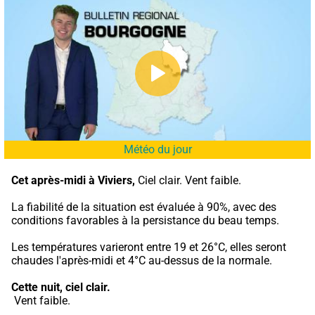
Météo du jour
Cet après-midi à Viviers,
 Ciel clair. Vent faible.
La fiabilité de la situation est évaluée à 90%, avec des 
conditions favorables à la persistance du beau temps.
Les températures varieront entre 19 et 26°C, elles seront 
chaudes l'après-midi et 4°C au-dessus de la normale.
Cette nuit,
ciel clair.
 Vent faible.