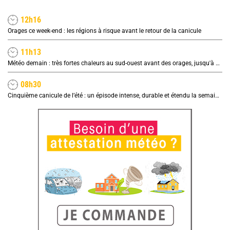
12h16
Orages ce week-end : les régions à risque avant le retour de la canicule
11h13
Météo demain : très fortes chaleurs au sud-ouest avant des orages, jusqu'à 39°C
08h30
Cinquième canicule de l’été : un épisode intense, durable et étendu la semaine prochaine