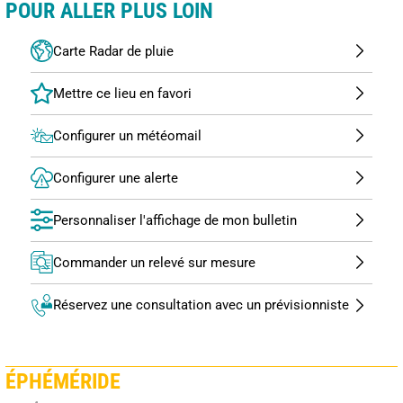
POUR ALLER PLUS LOIN
Carte Radar de pluie
Configurer un météomail
Configurer une alerte
Personnaliser l'affichage de mon bulletin
Commander un relevé sur mesure
Réservez une consultation avec un prévisionniste
ÉPHÉMÉRIDE