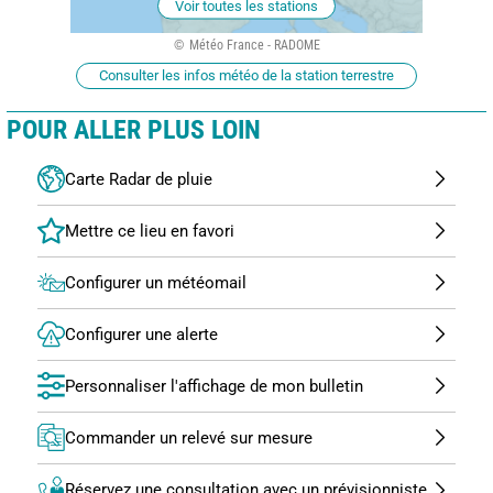
Voir toutes les stations
Météo France - RADOME
Consulter les infos météo de la station terrestre
POUR ALLER PLUS LOIN
Carte Radar de pluie
Configurer un météomail
Configurer une alerte
Personnaliser l'affichage de mon bulletin
Commander un relevé sur mesure
Réservez une consultation avec un prévisionniste