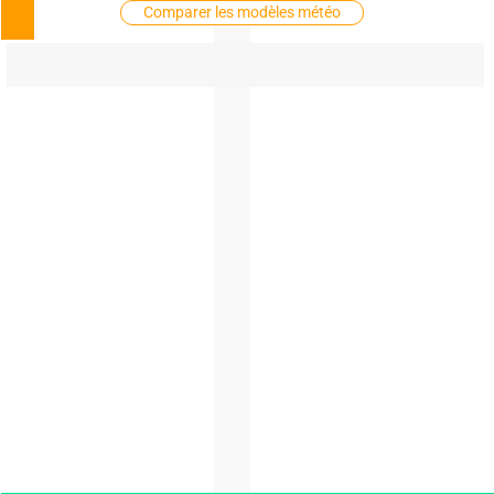
Comparer les modèles météo