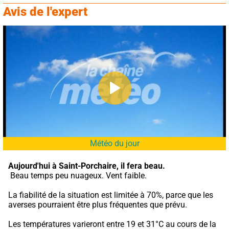
Avis de l'expert
Météo du jour
Aujourd'hui à Saint-Porchaire,
il fera beau.
 Beau temps peu nuageux. Vent faible.
La fiabilité de la situation est limitée à 70%, parce que les 
averses pourraient être plus fréquentes que prévu.
Les températures varieront entre 19 et 31°C au cours de la 