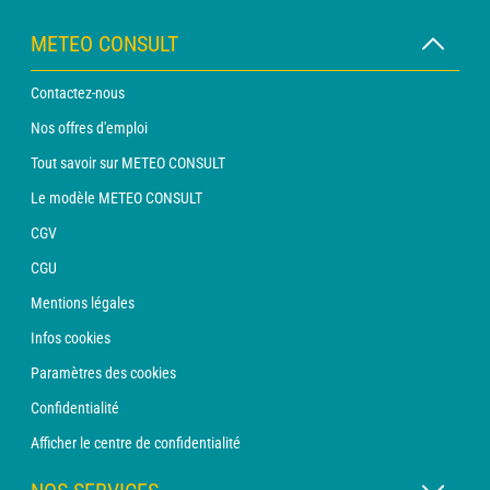
METEO CONSULT
Contactez-nous
Nos offres d'emploi
Tout savoir sur METEO CONSULT
Le modèle METEO CONSULT
CGV
CGU
Mentions légales
Infos cookies
Paramètres des cookies
Confidentialité
Afficher le centre de confidentialité