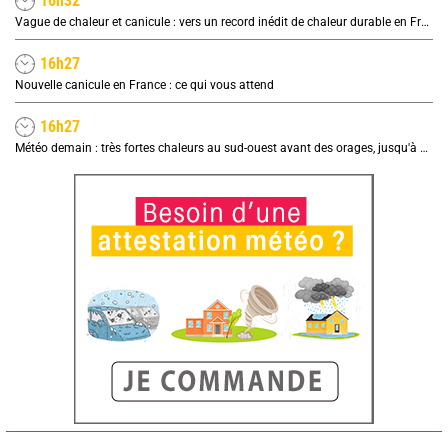
16h32
Vague de chaleur et canicule : vers un record inédit de chaleur durable en France
16h27
Nouvelle canicule en France : ce qui vous attend
16h27
Météo demain : très fortes chaleurs au sud-ouest avant des orages, jusqu'à 39°C