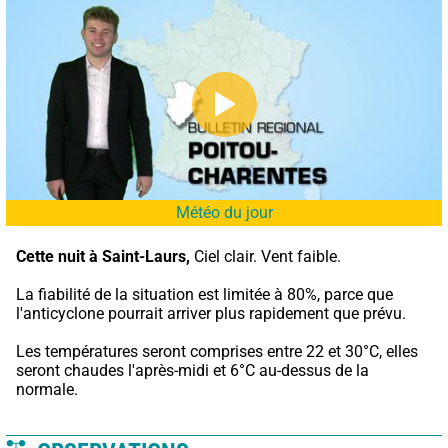
Météo du jour
Cette nuit à Saint-Laurs,
 Ciel clair. Vent faible.
La fiabilité de la situation est limitée à 80%, parce que 
l'anticyclone pourrait arriver plus rapidement que prévu.
Les températures seront comprises entre 22 et 30°C, elles 
seront chaudes l'après-midi et 6°C au-dessus de la 
normale.