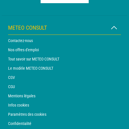
METEO CONSULT
Contactez-nous
Nos offres d'emploi
Tout savoir sur METEO CONSULT
Le modèle METEO CONSULT
CGV
CGU
Mentions légales
Infos cookies
Paramètres des cookies
Confidentialité