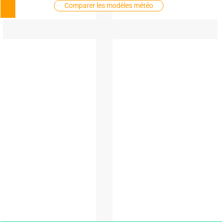
Comparer les modèles météo