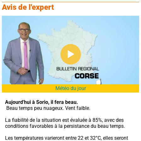
Avis de l'expert
Météo du jour
Aujourd'hui à Sorio,
il fera beau.
 Beau temps peu nuageux. Vent faible.
La fiabilité de la situation est évaluée à 85%, avec des 
conditions favorables à la persistance du beau temps.
Les températures varieront entre 22 et 32°C, elles seront 