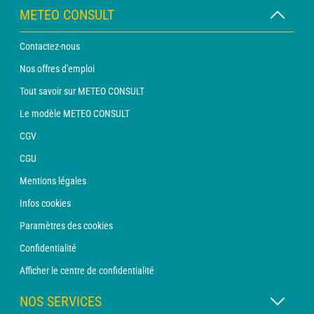
METEO CONSULT
Contactez-nous
Nos offres d'emploi
Tout savoir sur METEO CONSULT
Le modèle METEO CONSULT
CGV
CGU
Mentions légales
Infos cookies
Paramètres des cookies
Confidentialité
Afficher le centre de confidentialité
NOS SERVICES