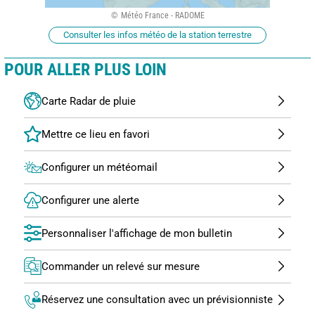
Météo France - RADOME
Consulter les infos météo de la station terrestre
POUR ALLER PLUS LOIN
Carte Radar de pluie
Configurer un météomail
Configurer une alerte
Personnaliser l'affichage de mon bulletin
Commander un relevé sur mesure
Réservez une consultation avec un prévisionniste