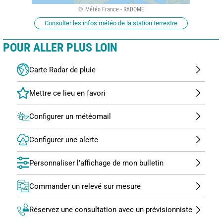
Météo France - RADOME
Consulter les infos météo de la station terrestre
POUR ALLER PLUS LOIN
Carte Radar de pluie
Configurer un météomail
Configurer une alerte
Personnaliser l'affichage de mon bulletin
Commander un relevé sur mesure
Réservez une consultation avec un prévisionniste