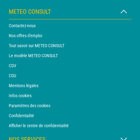
METEO CONSULT
Contactez-nous
Nos offres d'emploi
Tout savoir sur METEO CONSULT
Le modèle METEO CONSULT
CGV
CGU
Mentions légales
Infos cookies
Paramètres des cookies
Confidentialité
Afficher le centre de confidentialité
NOS SERVICES