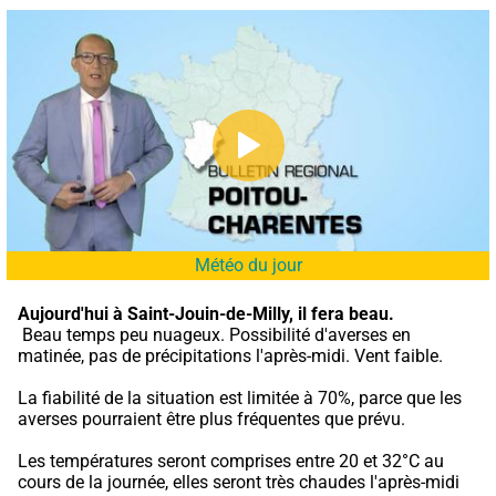
Météo du jour
Aujourd'hui à Saint-Jouin-de-Milly,
il fera beau.
 Beau temps peu nuageux. Possibilité d'averses en 
matinée, pas de précipitations l'après-midi. Vent faible.
La fiabilité de la situation est limitée à 70%, parce que les 
averses pourraient être plus fréquentes que prévu.
Les températures seront comprises entre 20 et 32°C au 
cours de la journée, elles seront très chaudes l'après-midi 