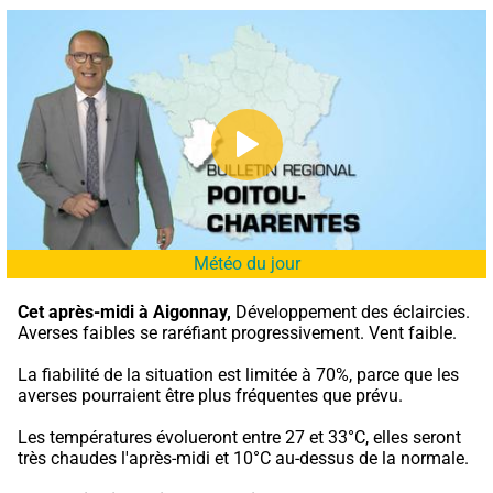
Météo du jour
Cet après-midi à Aigonnay,
 Développement des éclaircies. 
Averses faibles se raréfiant progressivement. Vent faible.
La fiabilité de la situation est limitée à 70%, parce que les 
averses pourraient être plus fréquentes que prévu.
Les températures évolueront entre 27 et 33°C, elles seront 
très chaudes l'après-midi et 10°C au-dessus de la normale.