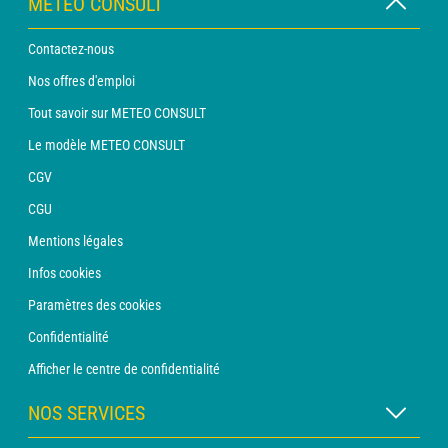
METEO CONSULT
Contactez-nous
Nos offres d'emploi
Tout savoir sur METEO CONSULT
Le modèle METEO CONSULT
CGV
CGU
Mentions légales
Infos cookies
Paramètres des cookies
Confidentialité
Afficher le centre de confidentialité
NOS SERVICES