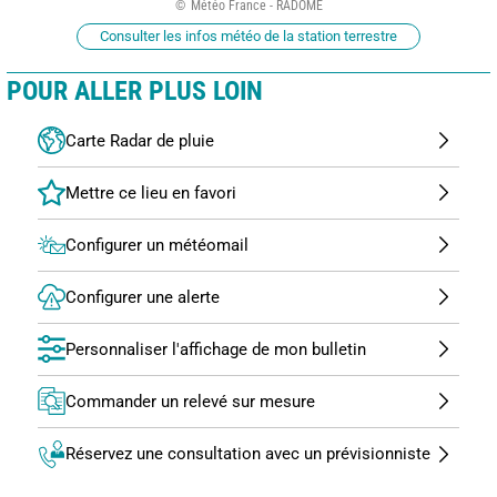
Météo France - RADOME
Consulter les infos météo de la station terrestre
POUR ALLER PLUS LOIN
Carte Radar de pluie
Configurer un météomail
Configurer une alerte
Personnaliser l'affichage de mon bulletin
Commander un relevé sur mesure
Réservez une consultation avec un prévisionniste