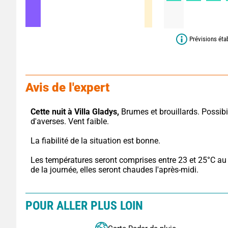
Prévisions éta
Avis de l'expert
Cette nuit à Villa Gladys,
 Brumes et brouillards. Possibil
d'averses. Vent faible.
La fiabilité de la situation est bonne.
Les températures seront comprises entre 23 et 25°C au 
de la journée, elles seront chaudes l'après-midi.
POUR ALLER PLUS LOIN