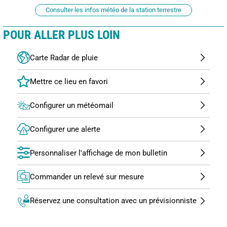
Consulter les infos météo de la station terrestre
POUR ALLER PLUS LOIN
Carte Radar de pluie
Configurer un météomail
Configurer une alerte
Personnaliser l'affichage de mon bulletin
Commander un relevé sur mesure
Réservez une consultation avec un prévisionniste