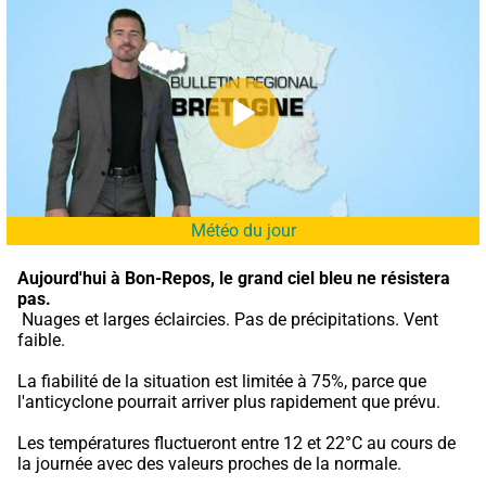
Météo du jour
Aujourd'hui à Bon-Repos,
le grand ciel bleu ne résistera 
pas.
 Nuages et larges éclaircies. Pas de précipitations. Vent 
faible.
La fiabilité de la situation est limitée à 75%, parce que 
l'anticyclone pourrait arriver plus rapidement que prévu.
Les températures fluctueront entre 12 et 22°C au cours de 
la journée avec des valeurs proches de la normale.