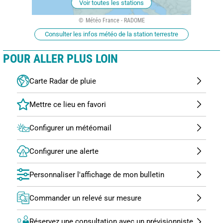
Voir toutes les stations
Météo France - RADOME
Consulter les infos météo de la station terrestre
POUR ALLER PLUS LOIN
Carte Radar de pluie
Configurer un météomail
Configurer une alerte
Personnaliser l'affichage de mon bulletin
Commander un relevé sur mesure
Réservez une consultation avec un prévisionniste