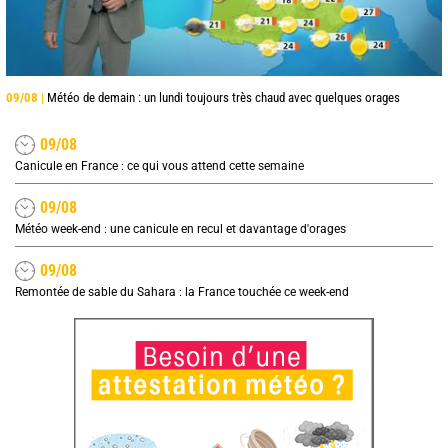
09/08 |
Météo de demain : un lundi toujours très chaud avec quelques orages
09/08
Canicule en France : ce qui vous attend cette semaine
09/08
Météo week-end : une canicule en recul et davantage d'orages
09/08
Remontée de sable du Sahara : la France touchée ce week-end