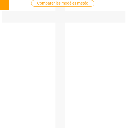
Comparer les modèles météo