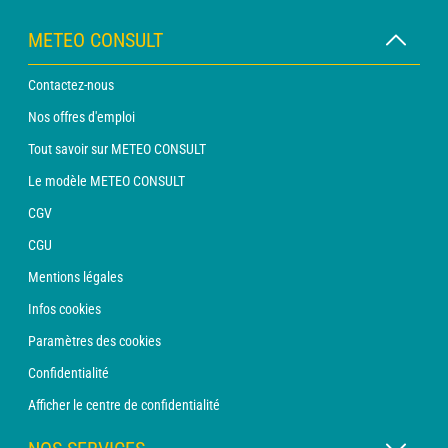
METEO CONSULT
Contactez-nous
Nos offres d'emploi
Tout savoir sur METEO CONSULT
Le modèle METEO CONSULT
CGV
CGU
Mentions légales
Infos cookies
Paramètres des cookies
Confidentialité
Afficher le centre de confidentialité