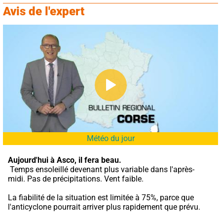
Avis de l'expert
Météo du jour
Aujourd'hui à Asco,
il fera beau.
 Temps ensoleillé devenant plus variable dans l'après-
midi. Pas de précipitations. Vent faible.
La fiabilité de la situation est limitée à 75%, parce que 
l'anticyclone pourrait arriver plus rapidement que prévu.