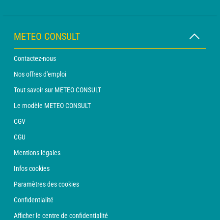
METEO CONSULT
Contactez-nous
Nos offres d'emploi
Tout savoir sur METEO CONSULT
Le modèle METEO CONSULT
CGV
CGU
Mentions légales
Infos cookies
Paramètres des cookies
Confidentialité
Afficher le centre de confidentialité