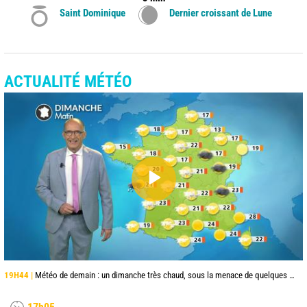
Saint Dominique
Dernier croissant de Lune
ACTUALITÉ MÉTÉO
19H44 |
Météo de demain : un dimanche très chaud, sous la menace de quelques orages