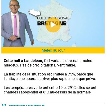
Météo du jour
Cette nuit à Landeleau,
 Ciel variable devenant moins 
nuageux. Pas de précipitations. Vent faible.
La fiabilité de la situation est limitée à 75%, parce que 
l'anticyclone pourrait arriver plus rapidement que prévu.
Les températures varieront entre 19 et 29°C, elles seront 
chaudes l'après-midi et 6°C au-dessus de la normale.