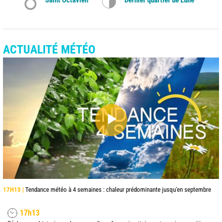
ACTUALITÉ MÉTÉO
17H13 |
Tendance météo à 4 semaines : chaleur prédominante jusqu'en septembre
17h13