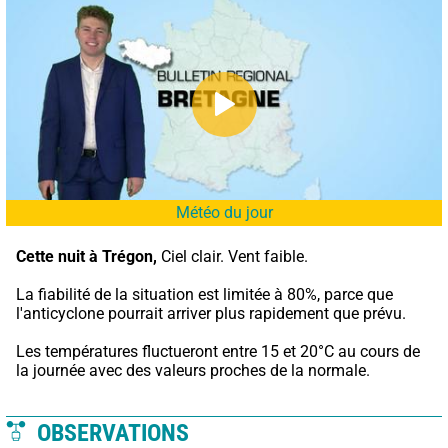
Météo du jour
Cette nuit à Trégon,
 Ciel clair. Vent faible.
La fiabilité de la situation est limitée à 80%, parce que 
l'anticyclone pourrait arriver plus rapidement que prévu.
Les températures fluctueront entre 15 et 20°C au cours de 
la journée avec des valeurs proches de la normale.
OBSERVATIONS