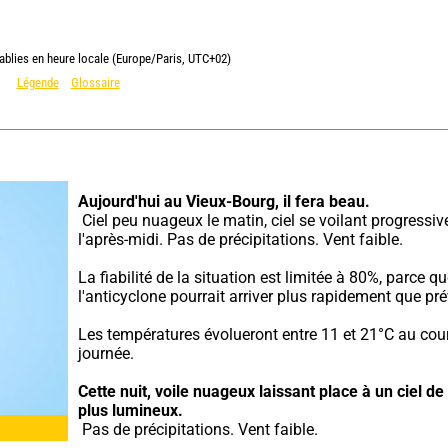
ablies en heure locale (Europe/Paris, UTC+02)
Légende
Glossaire
Aujourd'hui au Vieux-Bourg,
il fera beau.
 Ciel peu nuageux le matin, ciel se voilant progressivement 
l'après-midi. Pas de précipitations. Vent faible.
La fiabilité de la situation est limitée à 80%, parce qu
l'anticyclone pourrait arriver plus rapidement que pré
Les températures évolueront entre 11 et 21°C au cour
journée.
Cette nuit,
voile nuageux laissant place à un ciel de 
plus lumineux.
 Pas de précipitations. Vent faible.