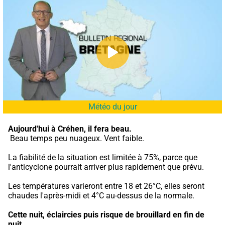
Météo du jour
Aujourd'hui à Créhen,
il fera beau.
 Beau temps peu nuageux. Vent faible.
La fiabilité de la situation est limitée à 75%, parce que 
l'anticyclone pourrait arriver plus rapidement que prévu.
Les températures varieront entre 18 et 26°C, elles seront 
chaudes l'après-midi et 4°C au-dessus de la normale.
Cette nuit,
éclaircies puis risque de brouillard en fin de 
nuit.