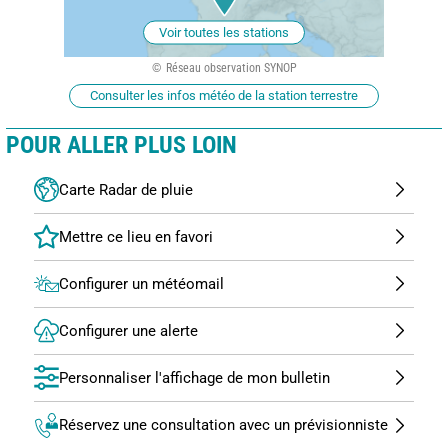
Voir toutes les stations
Réseau observation SYNOP
Consulter les infos météo de la station terrestre
POUR ALLER PLUS LOIN
Carte Radar de pluie
Configurer un météomail
Configurer une alerte
Personnaliser l'affichage de mon bulletin
Réservez une consultation avec un prévisionniste