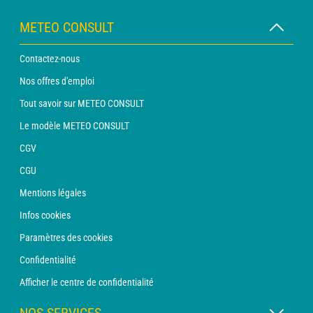
METEO CONSULT
Contactez-nous
Nos offres d'emploi
Tout savoir sur METEO CONSULT
Le modèle METEO CONSULT
CGV
CGU
Mentions légales
Infos cookies
Paramètres des cookies
Confidentialité
Afficher le centre de confidentialité
NOS SERVICES